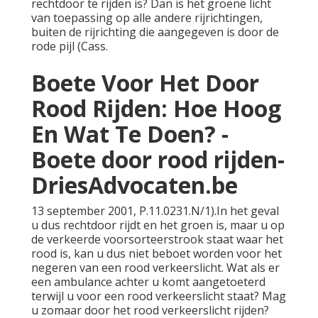
rechtdoor te rijden is? Dan is het groene licht
van toepassing op alle andere rijrichtingen,
buiten de rijrichting die aangegeven is door de
rode pijl (Cass.
Boete Voor Het Door
Rood Rijden: Hoe Hoog
En Wat Te Doen? -
Boete door rood rijden-
DriesAdvocaten.be
13 september 2001, P.11.0231.N/1).In het geval
u dus rechtdoor rijdt en het groen is, maar u op
de verkeerde voorsorteerstrook staat waar het
rood is, kan u dus niet beboet worden voor het
negeren van een rood verkeerslicht. Wat als er
een ambulance achter u komt aangetoeterd
terwijl u voor een rood verkeerslicht staat? Mag
u zomaar door het rood verkeerslicht rijden?