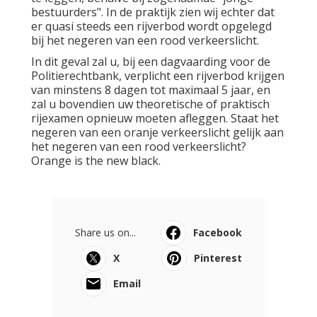
bestuurders". In de praktijk zien wij echter dat
er quasi steeds een rijverbod wordt opgelegd
bij het negeren van een rood verkeerslicht.
In dit geval zal u, bij een dagvaarding voor de
Politierechtbank, verplicht een rijverbod krijgen
van minstens 8 dagen tot maximaal 5 jaar, en
zal u bovendien uw theoretische of praktisch
rijexamen opnieuw moeten afleggen. Staat het
negeren van een oranje verkeerslicht gelijk aan
het negeren van een rood verkeerslicht?
Orange is the new black.
Share us on...
Facebook
X
Pinterest
Email