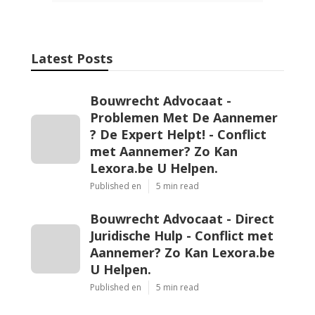
Latest Posts
Bouwrecht Advocaat -
Problemen Met De Aannemer
? De Expert Helpt! - Conflict
met Aannemer? Zo Kan
Lexora.be U Helpen.
Published en
5 min read
Bouwrecht Advocaat - Direct
Juridische Hulp - Conflict met
Aannemer? Zo Kan Lexora.be
U Helpen.
Published en
5 min read