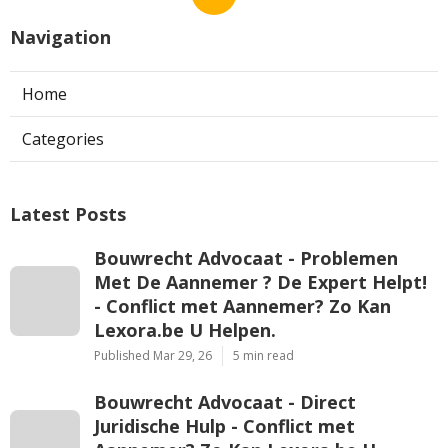
Navigation
Home
Categories
Latest Posts
Bouwrecht Advocaat - Problemen
Met De Aannemer ? De Expert Helpt!
- Conflict met Aannemer? Zo Kan
Lexora.be U Helpen.
Published Mar 29, 26
5 min read
Bouwrecht Advocaat - Direct
Juridische Hulp - Conflict met