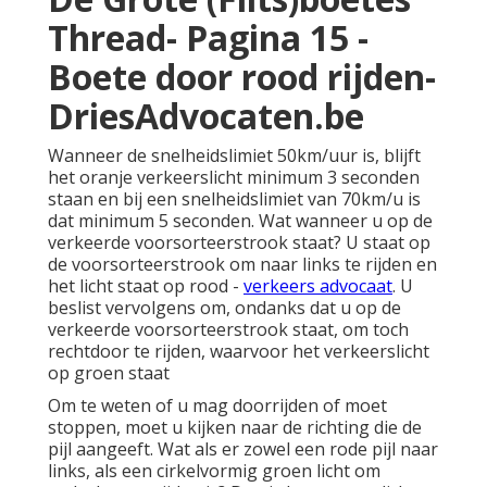
Thread- Pagina 15 -
Boete door rood rijden-
DriesAdvocaten.be
Wanneer de snelheidslimiet 50km/uur is, blijft
het oranje verkeerslicht minimum 3 seconden
staan en bij een snelheidslimiet van 70km/u is
dat minimum 5 seconden. Wat wanneer u op de
verkeerde voorsorteerstrook staat? U staat op
de voorsorteerstrook om naar links te rijden en
het licht staat op rood -
verkeers advocaat
. U
beslist vervolgens om, ondanks dat u op de
verkeerde voorsorteerstrook staat, om toch
rechtdoor te rijden, waarvoor het verkeerslicht
op groen staat
Om te weten of u mag doorrijden of moet
stoppen, moet u kijken naar de richting die de
pijl aangeeft. Wat als er zowel een rode pijl naar
links, als een cirkelvormig groen licht om