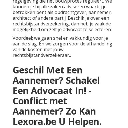
regelgeving die het bouwproces reguleert. We
kunnen je bij alle zaken adviseren waarbij je
betrokken bent als opdrachtgever, aannemer,
architect of andere partij. Beschik je over een
rechtsbijstandverzekering, dan heb je vaak de
mogelijkheid om zelf je advocaat te selecteren.
Voordeel: we gaan snel en vakkundig voor je
aan de slag. Én we zorgen voor de afhandeling
van de kosten met jouw
rechtsbijstandverzekeraar..
Geschil Met Een
Aannemer? Schakel
Een Advocaat In! -
Conflict met
Aannemer? Zo Kan
Lexora.be U Helpen.