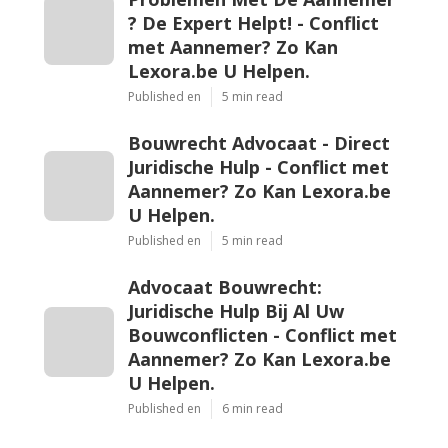
? De Expert Helpt! - Conflict
met Aannemer? Zo Kan
Lexora.be U Helpen.
Published en
5 min read
Bouwrecht Advocaat - Direct
Juridische Hulp - Conflict met
Aannemer? Zo Kan Lexora.be
U Helpen.
Published en
5 min read
Advocaat Bouwrecht:
Juridische Hulp Bij Al Uw
Bouwconflicten - Conflict met
Aannemer? Zo Kan Lexora.be
U Helpen.
Published en
6 min read