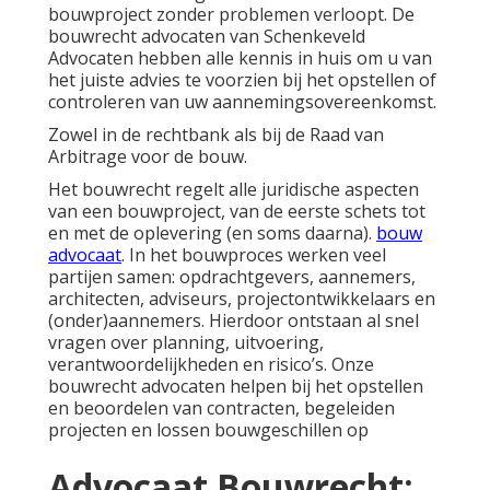
bouwproject zonder problemen verloopt. De
bouwrecht advocaten van Schenkeveld
Advocaten hebben alle kennis in huis om u van
het juiste advies te voorzien bij het opstellen of
controleren van uw aannemingsovereenkomst.
Zowel in de rechtbank als bij de Raad van
Arbitrage voor de bouw.
Het bouwrecht regelt alle juridische aspecten
van een bouwproject, van de eerste schets tot
en met de oplevering (en soms daarna).
bouw
advocaat
. In het bouwproces werken veel
partijen samen: opdrachtgevers, aannemers,
architecten, adviseurs, projectontwikkelaars en
(onder)aannemers. Hierdoor ontstaan al snel
vragen over planning, uitvoering,
verantwoordelijkheden en risico’s. Onze
bouwrecht advocaten helpen bij het opstellen
en beoordelen van contracten, begeleiden
projecten en lossen bouwgeschillen op
Advocaat Bouwrecht: