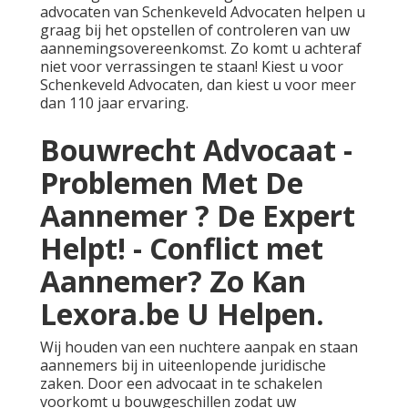
advocaten van Schenkeveld Advocaten helpen u
graag bij het opstellen of controleren van uw
aannemingsovereenkomst. Zo komt u achteraf
niet voor verrassingen te staan! Kiest u voor
Schenkeveld Advocaten, dan kiest u voor meer
dan 110 jaar ervaring.
Bouwrecht Advocaat -
Problemen Met De
Aannemer ? De Expert
Helpt! - Conflict met
Aannemer? Zo Kan
Lexora.be U Helpen.
Wij houden van een nuchtere aanpak en staan
aannemers bij in uiteenlopende juridische
zaken. Door een advocaat in te schakelen
voorkomt u bouwgeschillen zodat uw