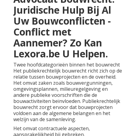
Juridische Hulp Bij Al
Uw Bouwconflicten -
Conflict met
Aannemer? Zo Kan
Lexora.be U Helpen.
Twee hoofdcategorieën binnen het bouwrecht
Het publiekrechtelijk bouwrecht richt zich op de
relatie tussen bouwprojecten en de overheid.
Het omvat zaken zoals bouwvergunningen,
omgevingsplannen, milieuregelgeving en
andere publieke voorschriften die de
bouwactiviteiten beïnvloeden. Publiekrechtelijk
bouwrecht zorgt ervoor dat bouwprojecten
voldoen aan de algemene belangen en het
welzijn van de samenleving.
Het omvat contractuele aspecten,
aansprakelijkheid bij gebreken,