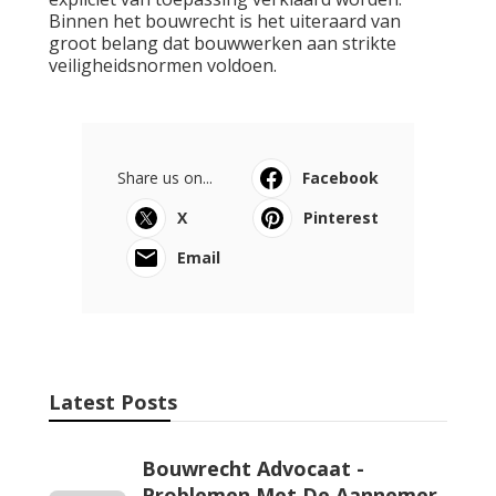
Binnen het bouwrecht is het uiteraard van
groot belang dat bouwwerken aan strikte
veiligheidsnormen voldoen.
Share us on...
Facebook
X
Pinterest
Email
Latest Posts
Bouwrecht Advocaat -
Problemen Met De Aannemer