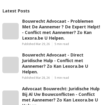
Latest Posts
Bouwrecht Advocaat - Problemen
Met De Aannemer ? De Expert Helpt!
- Conflict met Aannemer? Zo Kan
Lexora.be U Helpen.
Published Mar 29, 26
5 min read
Bouwrecht Advocaat - Direct
Juridische Hulp - Conflict met
Aannemer? Zo Kan Lexora.be U
Helpen.
Published Mar 28, 26
5 min read
Advocaat Bouwrecht: Juridische Hulp
Bij Al Uw Bouwconflicten - Conflict
met Aannemer? Zo Kan Lexora.be U