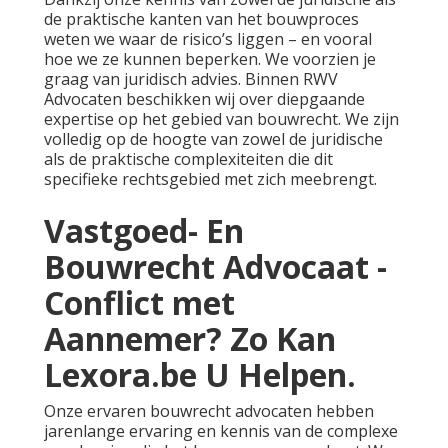
de praktische kanten van het bouwproces
weten we waar de risico’s liggen – en vooral
hoe we ze kunnen beperken. We voorzien je
graag van juridisch advies. Binnen RWV
Advocaten beschikken wij over diepgaande
expertise op het gebied van bouwrecht. We zijn
volledig op de hoogte van zowel de juridische
als de praktische complexiteiten die dit
specifieke rechtsgebied met zich meebrengt.
Vastgoed- En
Bouwrecht Advocaat -
Conflict met
Aannemer? Zo Kan
Lexora.be U Helpen.
Onze ervaren bouwrecht advocaten hebben
jarenlange ervaring en kennis van de complexe