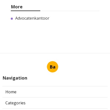
More
Advocatenkantoor
Ba
Navigation
Home
Categories