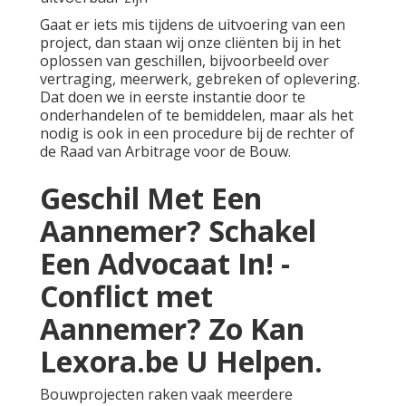
Gaat er iets mis tijdens de uitvoering van een
project, dan staan wij onze cliënten bij in het
oplossen van geschillen, bijvoorbeeld over
vertraging, meerwerk, gebreken of oplevering.
Dat doen we in eerste instantie door te
onderhandelen of te bemiddelen, maar als het
nodig is ook in een procedure bij de rechter of
de Raad van Arbitrage voor de Bouw.
Geschil Met Een
Aannemer? Schakel
Een Advocaat In! -
Conflict met
Aannemer? Zo Kan
Lexora.be U Helpen.
Bouwprojecten raken vaak meerdere