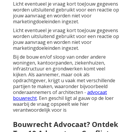
Licht eventueel je vraag kort toeJouw gegevens
worden uitsluitend gebruikt voor een reactie op
jouw aanvraag en worden niet voor
marketingdoeleinden ingezet.
Licht eventueel je vraag kort toeJouw gegevens
worden uitsluitend gebruikt voor een reactie op
jouw aanvraag en worden niet voor
marketingdoeleinden ingezet.
Bij de bouw en/of sloop van onder andere
woningen, kantoorpanden, ziekenhuizen,
infrastructuur en grondwerken komt veel
kijken. Als aannemer, maar ook als
opdrachtgever, krijgt u vaak met verschillende
partijen te maken, waaronder bijvoorbeeld
onderaannemers of architecten -
advocaat
bouwrecht
. Een geschil ligt al gauw op de loer
waarbij de vraag opspeelt wie hier
verantwoordelijk voor is
Bouwrecht Advocaat? Ontdek